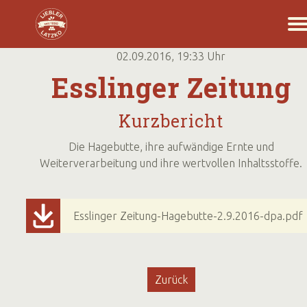
02.09.2016, 19:33
Uhr
Esslinger Zeitung
Kurzbericht
Die Hagebutte, ihre aufwändige Ernte und
Weiterverarbeitung und ihre wertvollen Inhaltsstoffe.
Esslinger Zeitung-Hagebutte-2.9.2016-dpa.pdf
Zurück