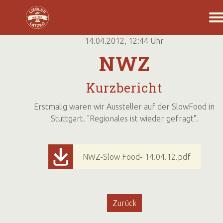
14.04.2012, 12:44
Uhr
NWZ
Kurzbericht
Erstmalig waren wir Aussteller auf der SlowFood in
Stuttgart. "Regionales ist wieder gefragt".
NWZ-Slow Food- 14.04.12.pdf
Zurück